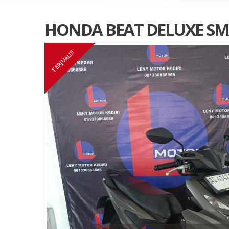
HONDA BEAT DELUXE SMA
TERJUAL!!!