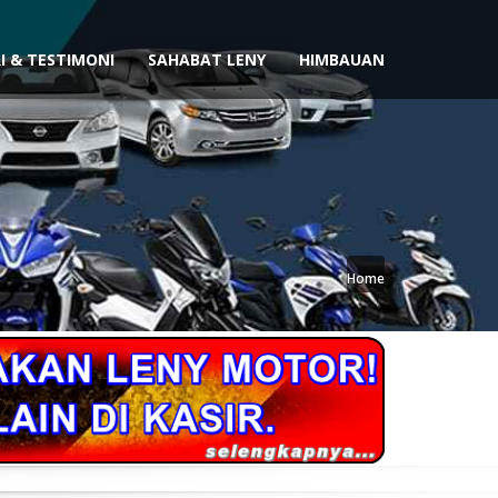
I & TESTIMONI
SAHABAT LENY
HIMBAUAN
Home