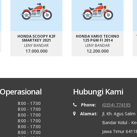
HONDA SCOOPY K2F
HONDA VARIO TECHNO
SMARTKEY 2021
125 PGM FI 2014
LENY BANDAR
LENY BANDAR
17.000.000
12.200.000
Operasional
Hubungi Kami
8:00 - 17:00
Phone:
(0354) 774195
8:00 - 17:00
Alamat:
Jl. Kh. Agus Salim
8:00 - 17:00
8:00 - 17:00
Bandar Kidul - Ked
8:00 - 17:00
Jawa Timur 6411
8:00 - 17:00