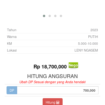
Tahun
2023
Warna
PUTIH
KM
5.000-10.000
Lokasi
LENY NGASEM
Nego
Rp
18,700,000
HITUNG ANGSURAN
Ubah DP Sesuai dengan yang Anda hendaki
DP
Hitung