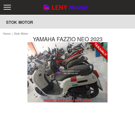
STOK MOTOR
Home
>
Stok Motor
YAMAHA FAZZIO NEO 2023
TERJUAL!!!
TERJUAL!!!