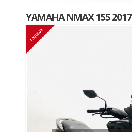
YAMAHA NMAX 155 2017
TERJUAL!!!