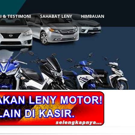
I & TESTIMONI
SAHABAT LENY
HIMBAUAN
Home