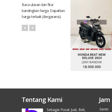
Baca ulasan dan fitur
bandingkan harga. Dapatkan
harga terbaik (Bergaransi).
HONDA BEAT NEW
DELUXE 2024
LENY BANDAR
18.000.000
Tentang Kami
Jam 
Senin:
Sebagai Pusat Jual, Beli,