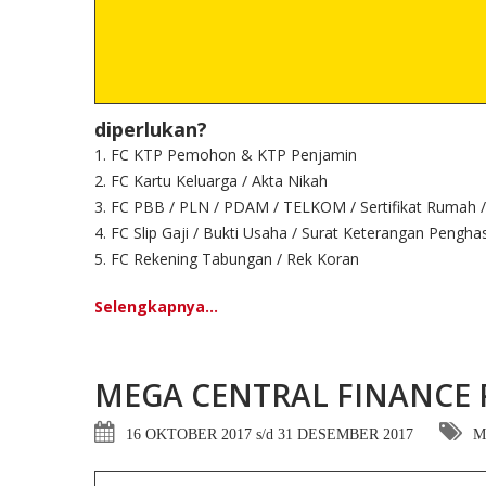
diperlukan?
1. FC KTP Pemohon & KTP Penjamin
2. FC Kartu Keluarga / Akta Nikah
3. FC PBB / PLN / PDAM / TELKOM / Sertifikat Rumah /
4. FC Slip Gaji / Bukti Usaha / Surat Keterangan Penghas
5. FC Rekening Tabungan / Rek Koran
Selengkapnya...
MEGA CENTRAL FINANCE 
16 OKTOBER 2017 s/d 31 DESEMBER 2017
M