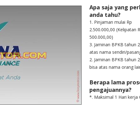
Apa saja yang per
anda tahu?
1. Pinjaman mulai Rp
2.500.000,00 (Kelipatan R
500.000,00)
3. Jaminan BPKB tahun 
atas nama sendiri/pasan
2. Jaminan BPKB tahun 
bisa atas nama orang lai
Berapa lama pros
pengajuannya?
*. Maksimal 1 Hari kerja