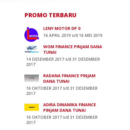
PROMO TERBARU
LENY MOTOR DP 0
16 APRIL 2019 s/d 16 MEI 2019
WOM FINANCE PINJAM DANA
TUNAI
14 DESEMBER 2017 s/d 31 DESEMBER
2017
RADANA FINANCE PINJAM
DANA TUNAI
16 OKTOBER 2017 s/d 31 DESEMBER
2017
ADIRA DINAMIKA FINANCE
PINJAM DANA TUNAI
16 OKTOBER 2017 s/d 31 DESEMBER
2017