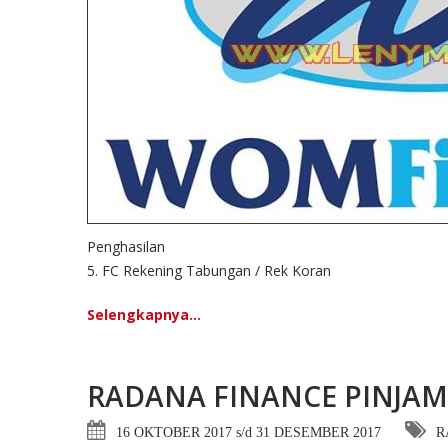
Penghasilan
5. FC Rekening Tabungan / Rek Koran
Selengkapnya...
RADANA FINANCE PINJAM
16 OKTOBER 2017 s/d 31 DESEMBER 2017
R