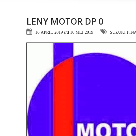
LENY MOTOR DP 0
16 APRIL 2019 s/d 16 MEI 2019
SUZUKI FIN