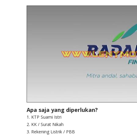
Apa saja yang diperlukan?
1. KTP Suami Istri
2. KK / Surat Nikah
3. Rekening Listrik / PBB