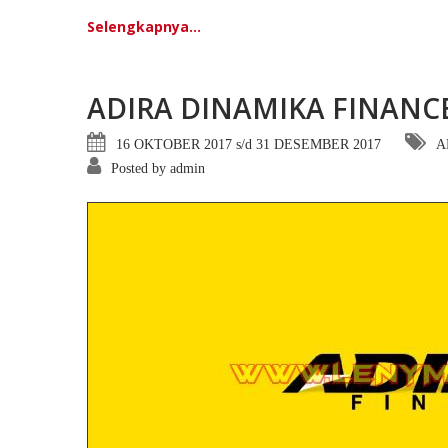
Selengkapnya...
ADIRA DINAMIKA FINANC
16 OKTOBER 2017 s/d 31 DESEMBER 2017
A
Posted by admin